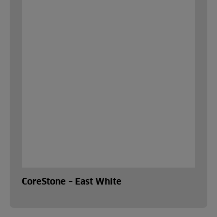
CoreStone – East White