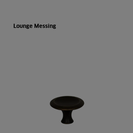
Lounge Messing