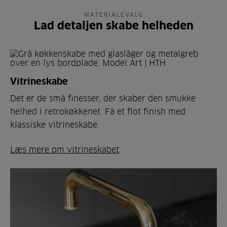
MATERIALEVALG
Lad detaljen skabe helheden
Vitrineskabe
Det er de små finesser, der skaber den smukke
helhed i retrokøkkenet. Få et flot finish med
klassiske vitrineskabe.
Læs mere om vitrineskabet