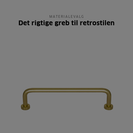
MATERIALEVALG
Det rigtige greb til retrostilen