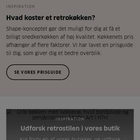
INSPIRATION
Hvad koster et retrokøkken?
Shape-konceptet gør det muligt for dig at få et
billigt snedkerkøkken af høj kvalitet. Køkkenets pris
afhænger af flere faktorer. Vi har lavet en prisguide
til dig, som giver dig et bedre overblik.
SE VORES PRISGUIDE
INSPIRATION
Udforsk retrostilen i vores butik
Kig forbi en af vores butikker, og udforsk