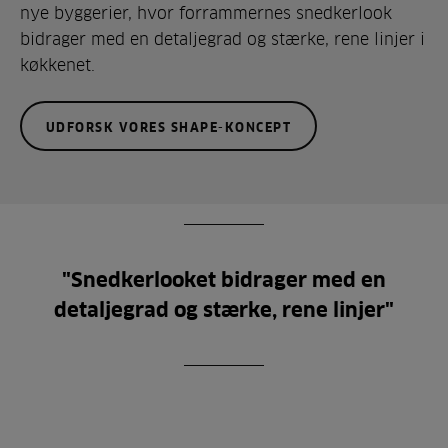
nye byggerier, hvor forrammernes snedkerlook
bidrager med en detaljegrad og stærke, rene linjer i
køkkenet.
UDFORSK VORES SHAPE-KONCEPT
"Snedkerlooket bidrager med en
detaljegrad og stærke, rene linjer"