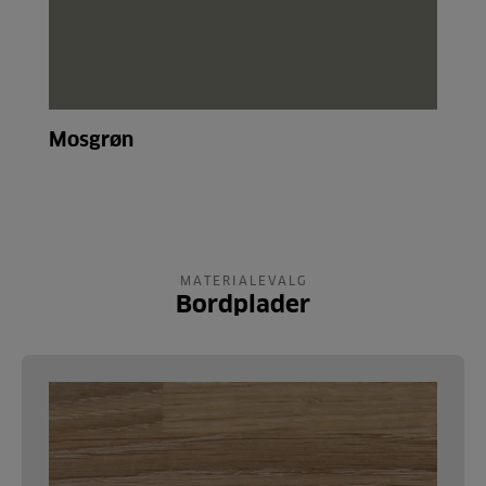
Mosgrøn
MATERIALEVALG
Bordplader