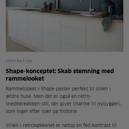
INSPIRATION
Shape-konceptet: Skab stemning med
rammelooket
Rammelooket i Shape passer perfekt til stilen i
ældre huse. Men det er også en retro-
snedkerkøkken-stil, der giver charme til nybyggeri,
som higer efter sjæl og historie.
Stilen i retrokøkkenet er netop en fed kontrast til