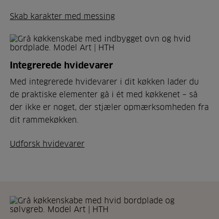
Skab karakter med messing
Integrerede hvidevarer
Med integrerede hvidevarer i dit køkken lader du
de praktiske elementer gå i ét med køkkenet – så
der ikke er noget, der stjæler opmærksomheden fra
dit rammekøkken.
Udforsk hvidevarer