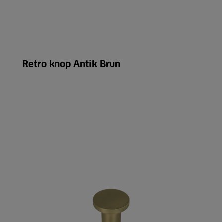
Retro knop Antik Brun