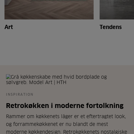
Art
Tendens
INSPIRATION
Retrokøkken i moderne fortolkning
Rammer om køkkenets låger er et eftertragtet look,
og forrammekøkkenet er nu blandt de mest
moderne køkkendesign. Retrokøkkenets nostalgiske