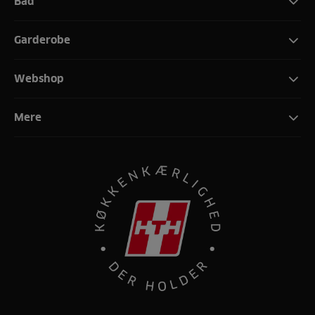
Bad
Garderobe
Webshop
Mere