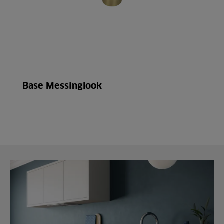
Base Messinglook