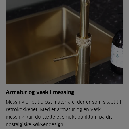
Armatur og vask i messing
Messing er et tidløst materiale, der er som skabt til
retrokøkkenet. Med et armatur og en vask i
messing kan du sætte et smukt punktum på dit
nostalgiske køkkendesign.