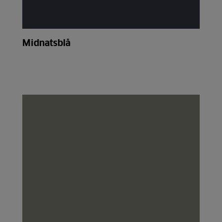
Midnatsblå