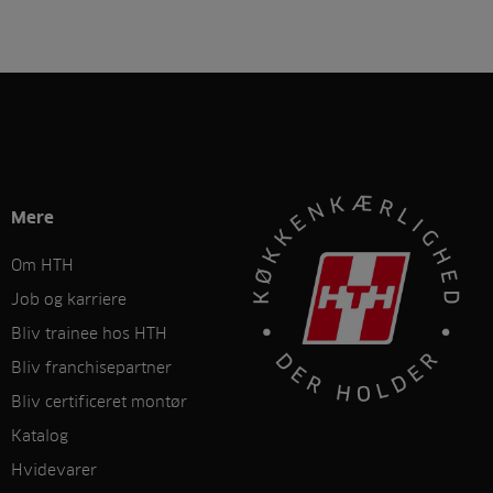
Mere
Om HTH
Job og karriere
Bliv trainee hos HTH
Bliv franchisepartner
Bliv certificeret montør
Katalog
Hvidevarer