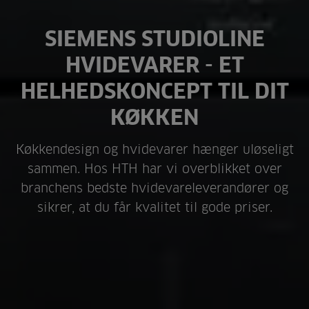
SIEMENS STUDIOLINE
HVIDEVARER - ET
HELHEDSKONCEPT TIL DIT
KØKKEN
Køkkendesign og hvidevarer hænger uløseligt
sammen. Hos HTH har vi overblikket over
branchens bedste hvidevareleverandører og
sikrer, at du får kvalitet til gode priser.