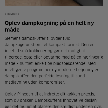
SIEMENS
Oplev dampkogning på en helt ny
måde
Siemens dampskuffer tilbyder fuld
dampkogefunktion i et kompakt format. Den er
ideel til små køkkener og gør det muligt at
tilberede, optø eller opvarme mad på en næringsrig
måde – hurtigt, enkelt og pladsbesparende. Med
intelligente programmer og moderne betjening er
dampskuffen den perfekte løsning til sund
madlavning uden kompromiser.
Oplev friheden til at indrette dit køkken præcis,
som du ønsker. Dampskuffens innovative design
gør det muligt at placere den smidigt under en ovn,