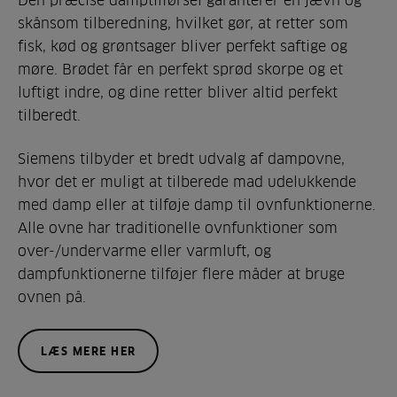
skånsom tilberedning, hvilket gør, at retter som
fisk, kød og grøntsager bliver perfekt saftige og
møre. Brødet får en perfekt sprød skorpe og et
luftigt indre, og dine retter bliver altid perfekt
tilberedt.
Siemens tilbyder et bredt udvalg af dampovne,
hvor det er muligt at tilberede mad udelukkende
med damp eller at tilføje damp til ovnfunktionerne.
Alle ovne har traditionelle ovnfunktioner som
over-/undervarme eller varmluft, og
dampfunktionerne tilføjer flere måder at bruge
ovnen på.
LÆS MERE HER