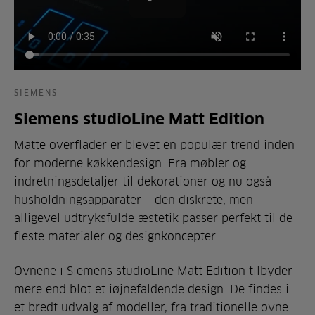
SIEMENS
Siemens studioLine Matt Edition
Matte overflader er blevet en populær trend inden
for moderne køkkendesign. Fra møbler og
indretningsdetaljer til dekorationer og nu også
husholdningsapparater – den diskrete, men
alligevel udtryksfulde æstetik passer perfekt til de
fleste materialer og designkoncepter.
Ovnene i Siemens studioLine Matt Edition tilbyder
mere end blot et iøjnefaldende design. De findes i
et bredt udvalg af modeller, fra traditionelle ovne