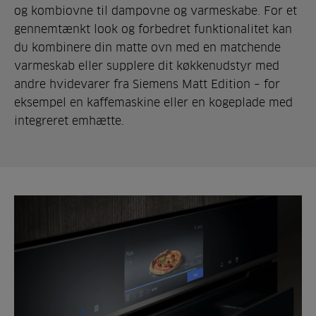
og kombiovne til dampovne og varmeskabe. For et
gennemtænkt look og forbedret funktionalitet kan
du kombinere din matte ovn med en matchende
varmeskab eller supplere dit køkkenudstyr med
andre hvidevarer fra Siemens Matt Edition – for
eksempel en kaffemaskine eller en kogeplade med
integreret emhætte.