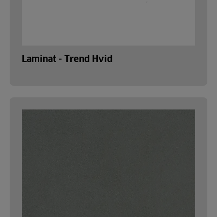
Laminat - Trend Hvid