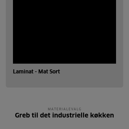
Laminat - Mat Sort
MATERIALEVALG
Greb til det industrielle køkken