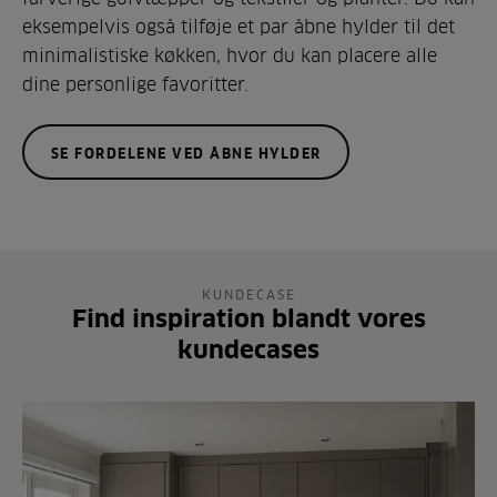
eksempelvis også tilføje et par åbne hylder til det
minimalistiske køkken, hvor du kan placere alle
dine personlige favoritter.
SE FORDELENE VED ÅBNE HYLDER
KUNDECASE
Find inspiration blandt vores
kundecases