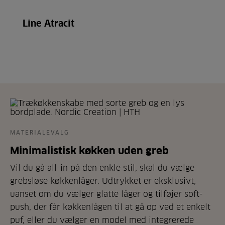
Line Atracit
MATERIALEVALG
Minimalistisk køkken uden greb
Vil du gå all-in på den enkle stil, skal du vælge
grebsløse køkkenlåger. Udtrykket er eksklusivt,
uanset om du vælger glatte låger og tilføjer soft-
push, der får køkkenlågen til at gå op ved et enkelt
puf, eller du vælger en model med integrerede