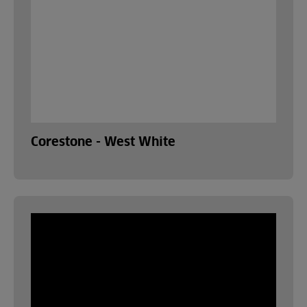
Corestone - West White