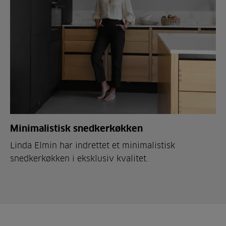
Minimalistisk snedkerkøkken
Linda Elmin har indrettet et minimalistisk
snedkerkøkken i eksklusiv kvalitet.