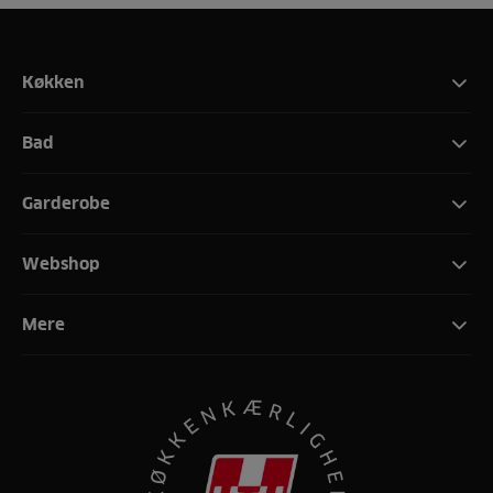
Køkken
Bad
Garderobe
Webshop
Mere