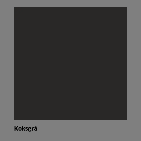
Koksgrå