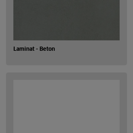
Laminat - Beton