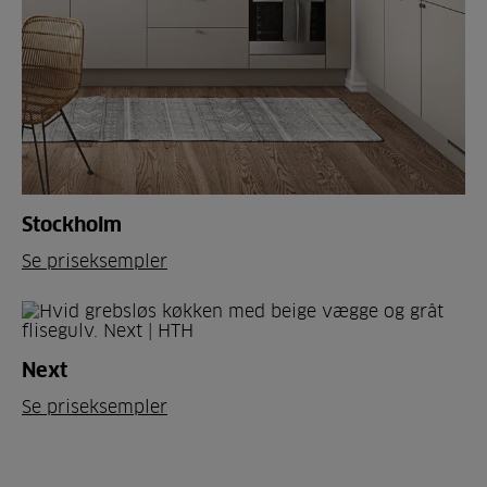
Stockholm
Se priseksempler
Next
Se priseksempler