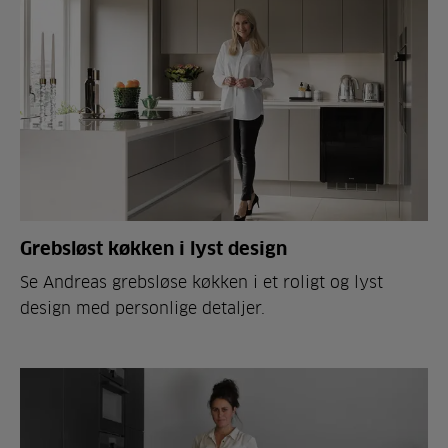
Grebsløst køkken i lyst design
Se Andreas grebsløse køkken i et roligt og lyst
design med personlige detaljer.