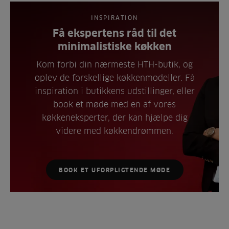
INSPIRATION
Få ekspertens råd til det
minimalistiske køkken
Kom forbi din nærmeste HTH-butik, og
oplev de forskellige køkkenmodeller. Få
inspiration i butikkens udstillinger, eller
book et møde med en af vores
køkkeneksperter, der kan hjælpe dig
videre med køkkendrømmen.
BOOK ET UFORPLIGTENDE MØDE