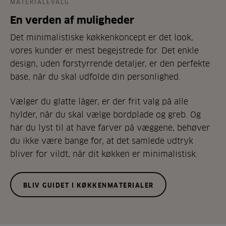
MATERIALEVALG
En verden af muligheder
Det minimalistiske køkkenkoncept er det look,
vores kunder er mest begejstrede for. Det enkle
design, uden forstyrrende detaljer, er den perfekte
base, når du skal udfolde din personlighed.
Vælger du glatte låger, er der frit valg på alle
hylder, når du skal vælge bordplade og greb. Og
har du lyst til at have farver på væggene, behøver
du ikke være bange for, at det samlede udtryk
bliver for vildt, når dit køkken er minimalistisk.
BLIV GUIDET I KØKKENMATERIALER