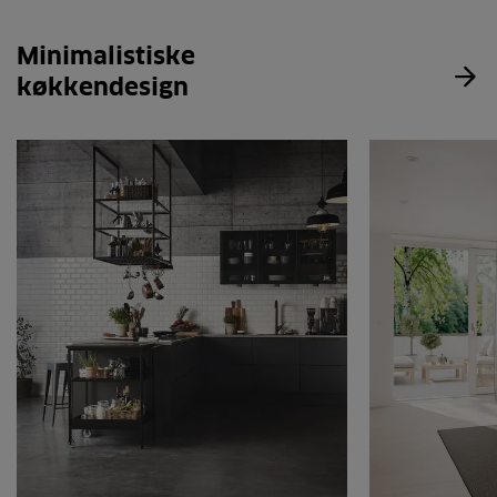
Minimalistiske
køkkendesign