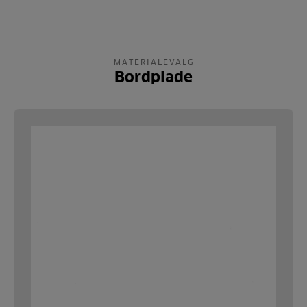
MATERIALEVALG
Bordplade