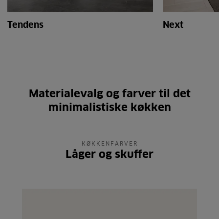
Tendens
Next
Materialevalg og farver til det
minimalistiske køkken
KØKKENFARVER
Låger og skuffer