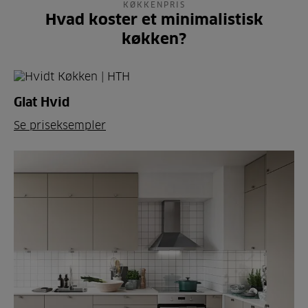
KØKKENPRIS
Hvad koster et minimalistisk
køkken?
Glat Hvid
Se priseksempler