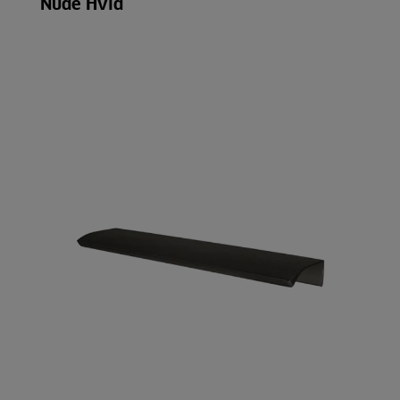
Nude Hvid