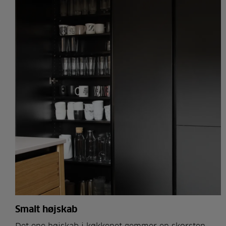
Smalt højskab