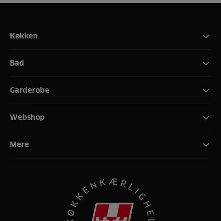
Køkken
Bad
Garderobe
Webshop
Mere