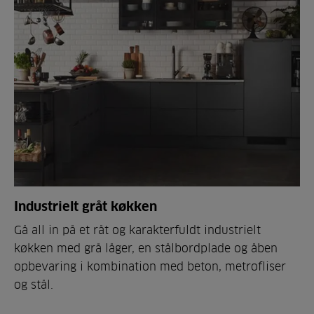
Industrielt gråt køkken
Gå all in på et råt og karakterfuldt industrielt
køkken med grå låger, en stålbordplade og åben
opbevaring i kombination med beton, metrofliser
og stål.