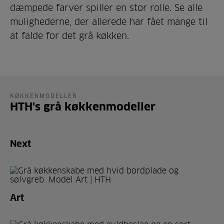
dæmpede farver spiller en stor rolle. Se alle
mulighederne, der allerede har fået mange til
at falde for det grå køkken.
KØKKENMODELLER
HTH's grå køkkenmodeller
Next
Art