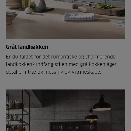
Gråt landkøkken
Er du faldet for det romantiske og charmerende
landkøkken? Indfang stilen med grå køkkenlåger,
detaljer i træ og messing og vitrineskabe.