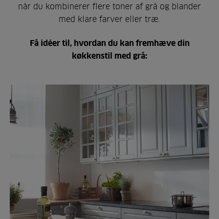
når du kombinerer flere toner af grå og blander
med klare farver eller træ.
Få idéer til, hvordan du kan fremhæve din
køkkenstil med grå: