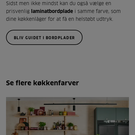
Sidst men ikke mindst kan du også vælge en
prisvenlig
laminatbordplade
i samme farve, som
dine køkkenlåger for at få en helstøbt udtryk.
BLIV GUIDET I BORDPLADER
Se flere køkkenfarver