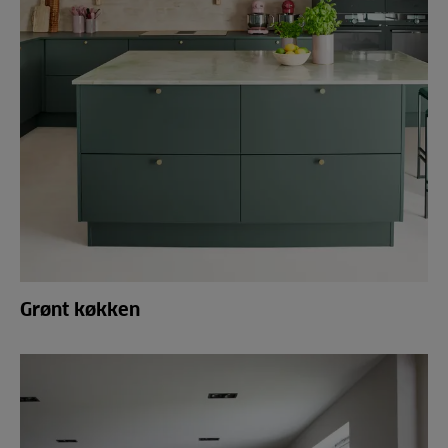
Grønt køkken