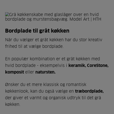
Bordplade til gråt køkken
Når du vælger et gråt køkken har du stor kreativ
frihed til at vælge bordplade.
En populær kombination er et gråt køkken med
hvid bordplade - eksempelvis i
keramik, CoreStone,
komposit
eller
natursten.
Ønsker du et mere klassisk og romantisk
køkkenlook, kan du også vælge en
træbordplade,
der giver et varmt og organisk udtryk til det grå
køkken.