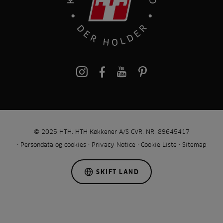
pinterest
© 2025 HTH. HTH Køkkener A/S CVR. NR. 89645417
Persondata og cookies
Privacy Notice
Cookie Liste
Sitemap
SKIFT LAND