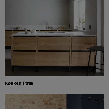
Køkken i træ