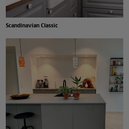
Scandinavian Classic