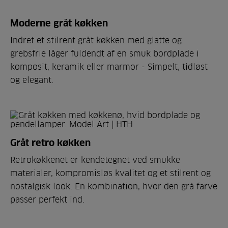
Moderne gråt køkken
Indret et stilrent gråt køkken med glatte og
grebsfrie låger fuldendt af en smuk bordplade i
komposit, keramik eller marmor - Simpelt, tidløst
og elegant.
Gråt retro køkken
Retrokøkkenet er kendetegnet ved smukke
materialer, kompromisløs kvalitet og et stilrent og
nostalgisk look. En kombination, hvor den grå farve
passer perfekt ind.