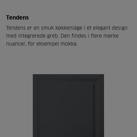
Tendens
Tendens er en smuk køkkenlåge i et elegant design
med integrerede greb. Den findes i flere mørke
nuancer, for eksempel mokka.