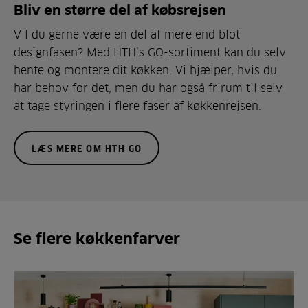
Bliv en større del af købsrejsen
Vil du gerne være en del af mere end blot
designfasen? Med HTH’s GO-sortiment kan du selv
hente og montere dit køkken. Vi hjælper, hvis du
har behov for det, men du har også frirum til selv
at tage styringen i flere faser af køkkenrejsen.
LÆS MERE OM HTH GO
Se flere køkkenfarver