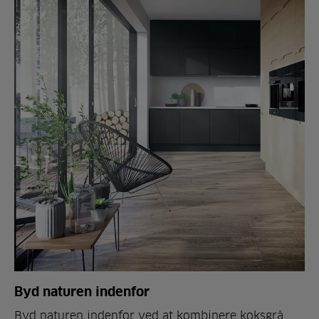
Byd naturen indenfor
Byd naturen indenfor ved at kombinere koksgrå