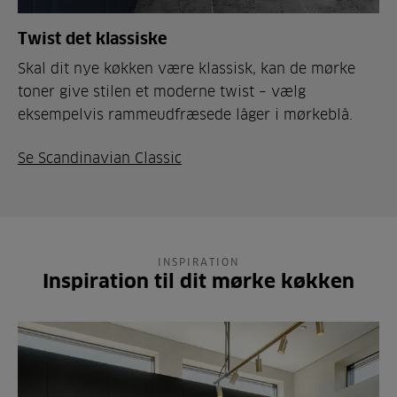
Twist det klassiske
Skal dit nye køkken være klassisk, kan de mørke
toner give stilen et moderne twist – vælg
eksempelvis rammeudfræsede låger i mørkeblå.
Se Scandinavian Classic
INSPIRATION
Inspiration til dit mørke køkken