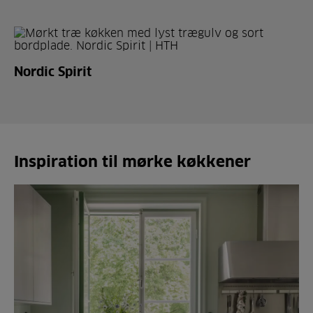
Nordic Spirit
Inspiration til mørke køkkener