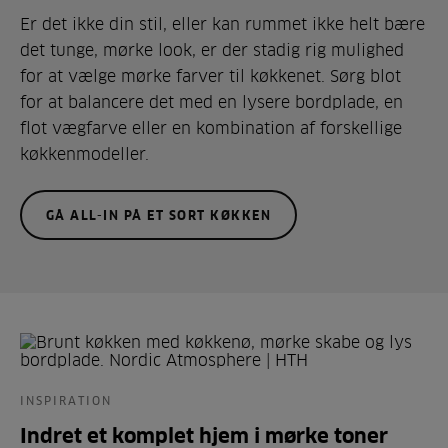
Er det ikke din stil, eller kan rummet ikke helt bære
det tunge, mørke look, er der stadig rig mulighed
for at vælge mørke farver til køkkenet. Sørg blot
for at balancere det med en lysere bordplade, en
flot vægfarve eller en kombination af forskellige
køkkenmodeller.
GÅ ALL-IN PÅ ET SORT KØKKEN
INSPIRATION
Indret et komplet hjem i mørke toner