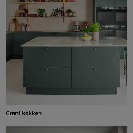
Grønt køkken