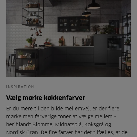
INSPIRATION
Vælg mørke køkkenfarver
Er du mere til den blide mellemvej, er der flere
mørke men farverige toner at vælge mellem -
heriblandt Blomme, Midnatsblå, Koksgrå og
Nordisk Grøn. De fire farver har det tilfælles, at de