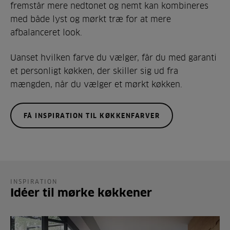
fremstår mere nedtonet og nemt kan kombineres
med både lyst og mørkt træ for at mere
afbalanceret look.
Uanset hvilken farve du vælger, får du med garanti
et personligt køkken, der skiller sig ud fra
mængden, når du vælger et mørkt køkken.
FÅ INSPIRATION TIL KØKKENFARVER
INSPIRATION
Idéer til mørke køkkener