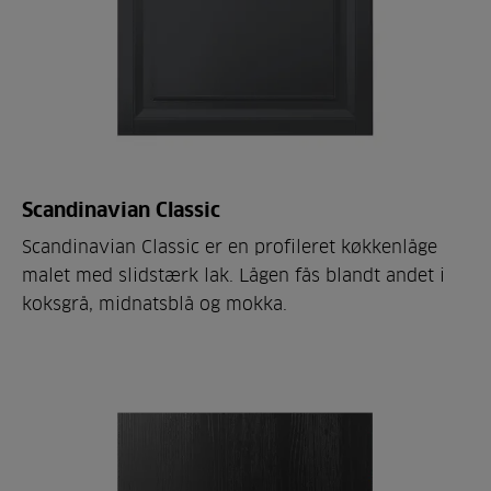
Scandinavian Classic
Scandinavian Classic er en profileret køkkenlåge
malet med slidstærk lak. Lågen fås blandt andet i
koksgrå, midnatsblå og mokka.