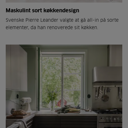
Maskulint sort køkkendesign
Svenske Pierre Leander valgte at gå all-in på sorte
elementer, da han renoverede sit køkken.