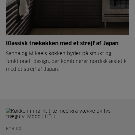
Klassisk trækøkken med et strejf af Japan
Sanna og Mikaels køkken byder på smukt og
funktionelt design, der kombinerer nordisk æstetik
med et strejf af Japan.
HTH GO