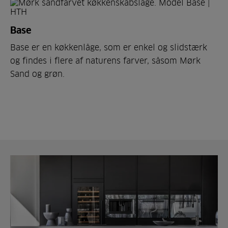
Base
Base er en køkkenlåge, som er enkel og slidstærk
og findes i flere af naturens farver, såsom Mørk
Sand og grøn.