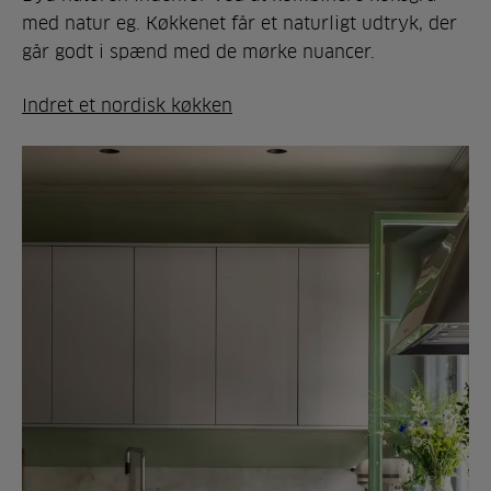
med natur eg. Køkkenet får et naturligt udtryk, der
går godt i spænd med de mørke nuancer.
Indret et nordisk køkken