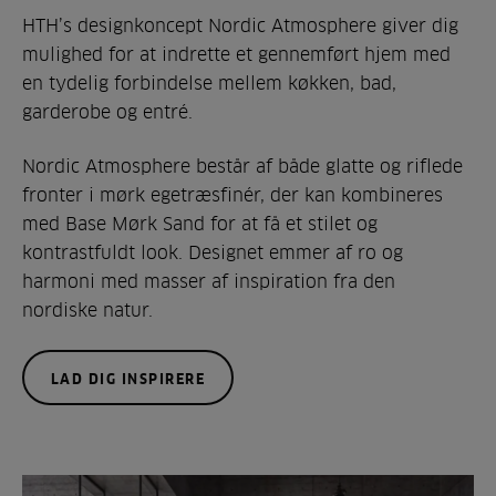
HTH’s designkoncept Nordic Atmosphere giver dig
mulighed for at indrette et gennemført hjem med
en tydelig forbindelse mellem køkken, bad,
garderobe og entré.
Nordic Atmosphere består af både glatte og riflede
fronter i mørk egetræsfinér, der kan kombineres
med Base Mørk Sand for at få et stilet og
kontrastfuldt look. Designet emmer af ro og
harmoni med masser af inspiration fra den
nordiske natur.
LAD DIG INSPIRERE