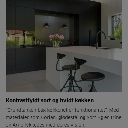
Kontrastfyldt sort og hvidt køkken
”Grundtanken bag køkkenet er funktionalitet”. Med
materialer som Corian, glødestål og Sort Eg er Trine
og Arne lykkedes med deres vision.