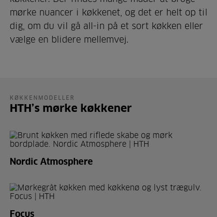
mørke nuancer i køkkenet, og det er helt op til
dig, om du vil gå all-in på et sort køkken eller
vælge en blidere mellemvej.
KØKKENMODELLER
HTH’s mørke køkkener
Nordic Atmosphere
Focus