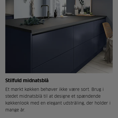
Stilfuld midnatsblå
Et mørkt køkken behøver ikke være sort. Brug i
stedet midnatsblå til at designe et spændende
køkkenlook med en elegant udstråling, der holder i
mange år.