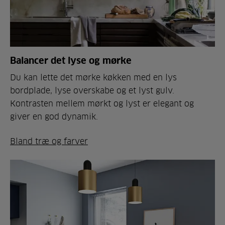
Balancer det lyse og mørke
Du kan lette det mørke køkken med en lys
bordplade, lyse overskabe og et lyst gulv.
Kontrasten mellem mørkt og lyst er elegant og
giver en god dynamik.
Bland træ og farver