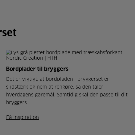
rset
Bordplader til bryggers
Det er vigtigt, at bordpladen i bryggerset er
slidstærk og nem at rengøre, så den tåler
hverdagens gøremål. Samtidig skal den passe til dit
bryggers.
Få inspiration