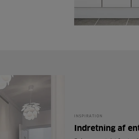
INSPIRATION
Indretning af en