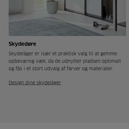
Skydedøre
Skydelåger er især et praktisk valg til at gemme
opbevaring væk, da de udnytter pladsen optimalt
og fås i et stort udvalg af farver og materialer.
Design dine skydelåger