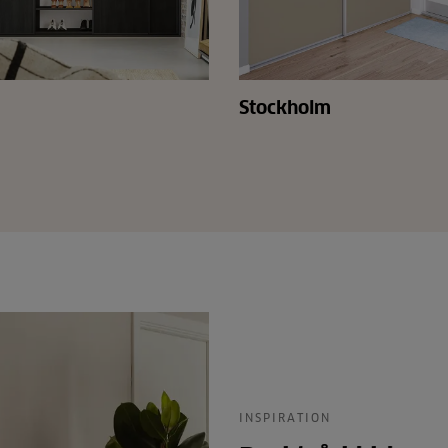
Stockholm
INSPIRATION