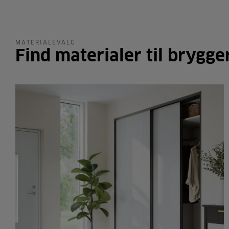
MATERIALEVALG
Find materialer til brygge