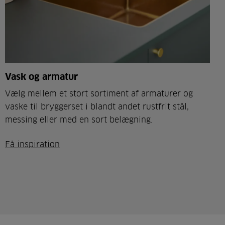
Vask og armatur
Vælg mellem et stort sortiment af armaturer og
vaske til bryggerset i blandt andet rustfrit stål,
messing eller med en sort belægning.
Få inspiration