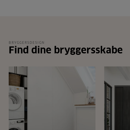
BRYGGERSDESIGN
Find dine bryggersskabe