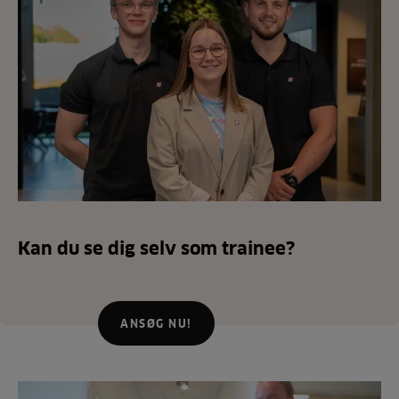
Kan du se dig selv som trainee?
ANSØG NU!