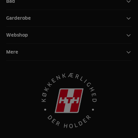
Bad
Garderobe
Webshop
Mere