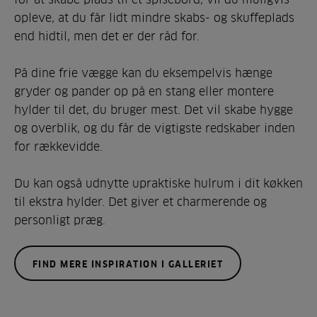
opleve, at du får lidt mindre skabs- og skuffeplads
end hidtil, men det er der råd for.
På dine frie vægge kan du eksempelvis hænge
gryder og pander op på en stang eller montere
hylder til det, du bruger mest. Det vil skabe hygge
og overblik, og du får de vigtigste redskaber inden
for rækkevidde.
Du kan også udnytte upraktiske hulrum i dit køkken
til ekstra hylder. Det giver et charmerende og
personligt præg.
FIND MERE INSPIRATION I GALLERIET