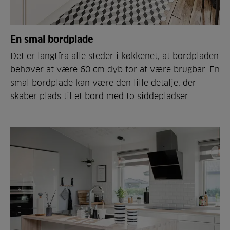
En smal bordplade
Det er langtfra alle steder i køkkenet, at bordpladen
behøver at være 60 cm dyb for at være brugbar. En
smal bordplade kan være den lille detalje, der
skaber plads til et bord med to siddepladser.