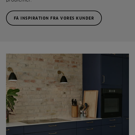
FÅ INSPIRATION FRA VORES KUNDER