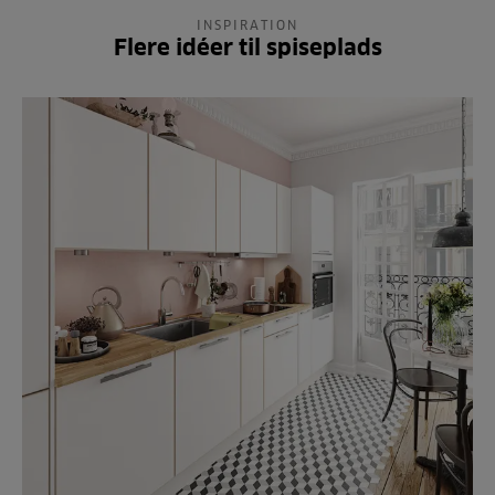
INSPIRATION
Flere idéer til spiseplads