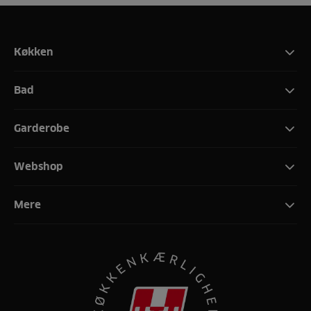
Køkken
Bad
Garderobe
Webshop
Mere