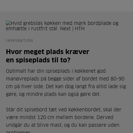
INSPIRATION
Hvor meget plads kræver
en spiseplads til to?
Optimalt har din spiseplads i køkkenet god
manøvreplads på begge sider af bordet med 80-90
cm på hver side. Det kan dog langt fra altid lade sig
gøre, og mindre plads kan også gøre det.
Står dit spisebord tæt ved køkkenbordet, skal der
være mindst 120 cm mellem bordene. Derved
undgår du at blive mast, og du kan passere uden
problemer.