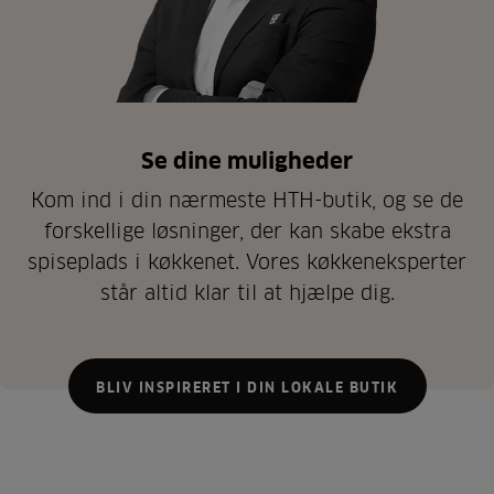
Se dine muligheder
Kom ind i din nærmeste HTH-butik, og se de
forskellige løsninger, der kan skabe ekstra
spiseplads i køkkenet. Vores køkkeneksperter
står altid klar til at hjælpe dig.
BLIV INSPIRERET I DIN LOKALE BUTIK