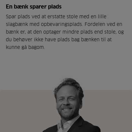
En bænk sparer plads
Spar plads ved at erstatte stole med en lille
slagbænk med opbevaringsplads. Fordelen ved en
bænk er, at den optager mindre plads end stole, og
du behøver ikke have plads bag bænken til at
kunne gå bagom.