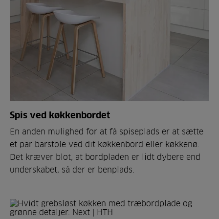
Spis ved køkkenbordet
En anden mulighed for at få spiseplads er at sætte
et par barstole ved dit køkkenbord eller køkkenø.
Det kræver blot, at bordpladen er lidt dybere end
underskabet, så der er benplads.