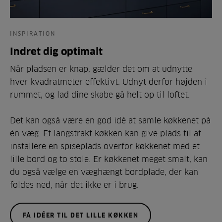
INSPIRATION
Indret dig optimalt
Når pladsen er knap, gælder det om at udnytte
hver kvadratmeter effektivt. Udnyt derfor højden i
rummet, og lad dine skabe gå helt op til loftet.
Det kan også være en god idé at samle køkkenet på
én væg. Et langstrakt køkken kan give plads til at
installere en spiseplads overfor køkkenet med et
lille bord og to stole. Er køkkenet meget smalt, kan
du også vælge en væghængt bordplade, der kan
foldes ned, når det ikke er i brug.
FÅ IDÉER TIL DET LILLE KØKKEN