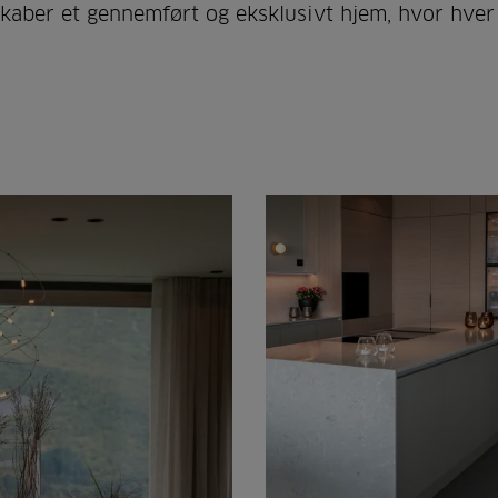
skaber et gennemført og eksklusivt hjem, hvor hver