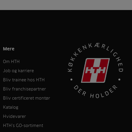
Mere
Om HTH
Job og karriere
Bliv trainee hos HTH
Bliv franchisepartner
Bliv certificeret montør
Katalog
Hvidevarer
HTH’s GO-sortiment