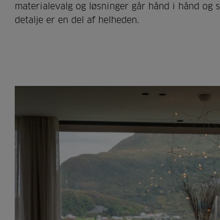
materialevalg og løsninger går hånd i hånd og 
detalje er en del af helheden.