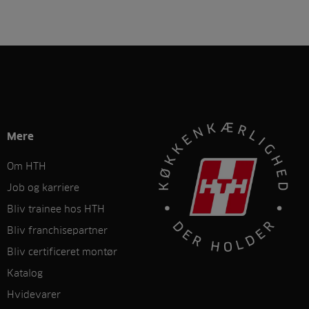
Mere
Om HTH
Job og karriere
Bliv trainee hos HTH
Bliv franchisepartner
Bliv certificeret montør
Katalog
Hvidevarer