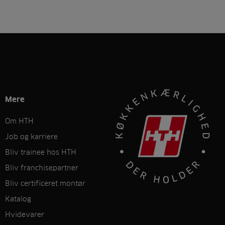
Mere
Om HTH
Job og karriere
Bliv trainee hos HTH
Bliv franchisepartner
Bliv certificeret montør
Katalog
Hvidevarer