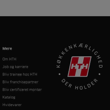
Mere
Om HTH
Job og karriere
Bliv trainee hos HTH
Bliv franchisepartner
Bliv certificeret montør
Katalog
Hvidevarer