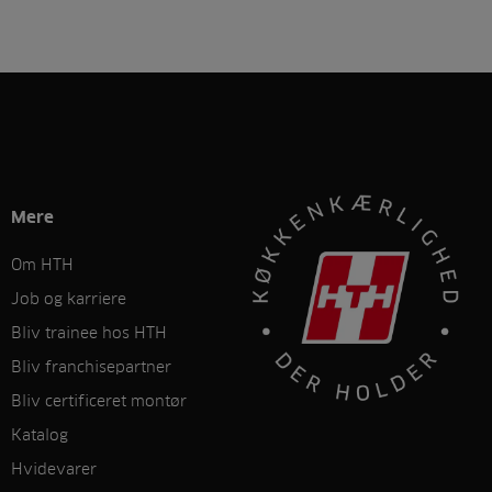
Mere
Om HTH
Job og karriere
Bliv trainee hos HTH
Bliv franchisepartner
Bliv certificeret montør
Katalog
Hvidevarer