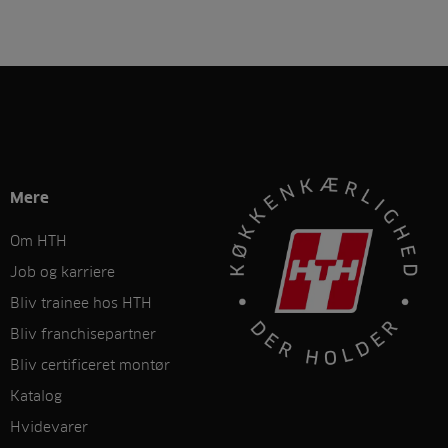
Mere
Om HTH
Job og karriere
Bliv trainee hos HTH
Bliv franchisepartner
Bliv certificeret montør
Katalog
Hvidevarer