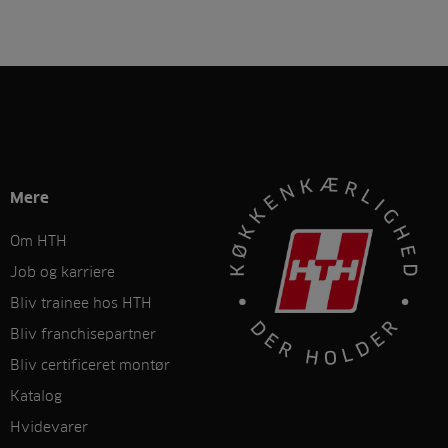
Mere
Om HTH
Job og karriere
Bliv trainee hos HTH
Bliv franchisepartner
Bliv certificeret montør
Katalog
Hvidevarer