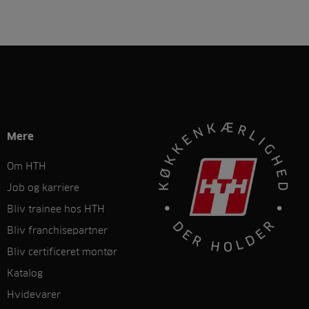
Mere
Om HTH
Job og karriere
Bliv trainee hos HTH
Bliv franchisepartner
Bliv certificeret montør
Katalog
Hvidevarer