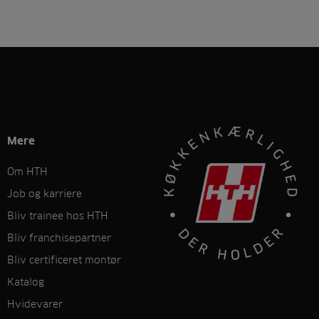
Mere
Om HTH
Job og karriere
Bliv trainee hos HTH
Bliv franchisepartner
Bliv certificeret montør
Katalog
Hvidevarer