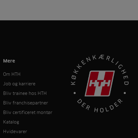
Mere
Om HTH
Job og karriere
Bliv trainee hos HTH
Bliv franchisepartner
Bliv certificeret montør
Katalog
Hvidevarer