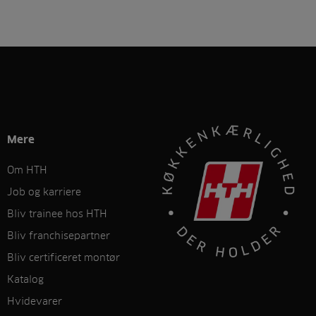
Mere
Om HTH
Job og karriere
Bliv trainee hos HTH
Bliv franchisepartner
Bliv certificeret montør
Katalog
Hvidevarer