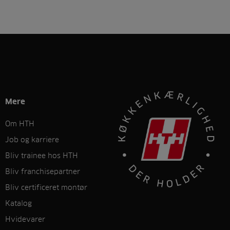
Mere
Om HTH
Job og karriere
Bliv trainee hos HTH
Bliv franchisepartner
Bliv certificeret montør
Katalog
Hvidevarer