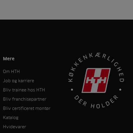
Mere
Om HTH
Job og karriere
Bliv trainee hos HTH
Bliv franchisepartner
Bliv certificeret montør
Katalog
Hvidevarer