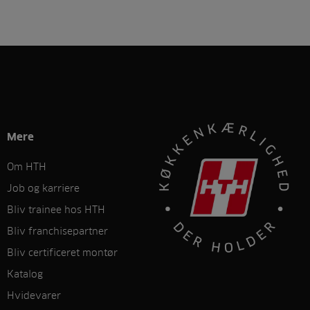
Mere
Om HTH
Job og karriere
Bliv trainee hos HTH
Bliv franchisepartner
Bliv certificeret montør
Katalog
Hvidevarer