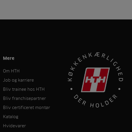
Mere
Om HTH
Job og karriere
Bliv trainee hos HTH
Bliv franchisepartner
Bliv certificeret montør
Katalog
Hvidevarer