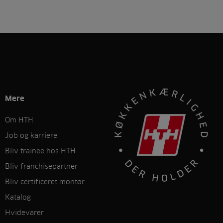
Mere
Om HTH
Job og karriere
Bliv trainee hos HTH
Bliv franchisepartner
Bliv certificeret montør
Katalog
Hvidevarer