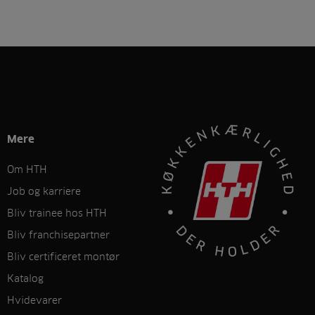
Mere
Om HTH
Job og karriere
Bliv trainee hos HTH
Bliv franchisepartner
Bliv certificeret montør
Katalog
Hvidevarer