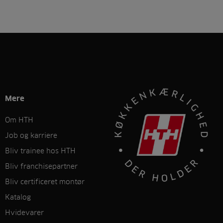
Mere
Om HTH
Job og karriere
Bliv trainee hos HTH
Bliv franchisepartner
Bliv certificeret montør
Katalog
Hvidevarer