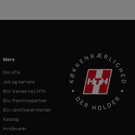
Mere
Om HTH
Job og karriere
Bliv trainee hos HTH
Bliv franchisepartner
Bliv certificeret montør
Katalog
Hvidevarer