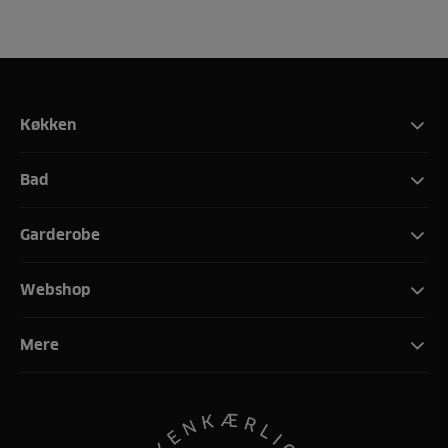
Køkken
Bad
Garderobe
Webshop
Mere