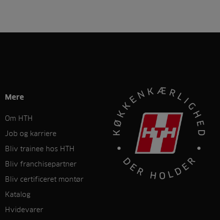
Mere
Om HTH
Job og karriere
Bliv trainee hos HTH
Bliv franchisepartner
Bliv certificeret montør
Katalog
Hvidevarer