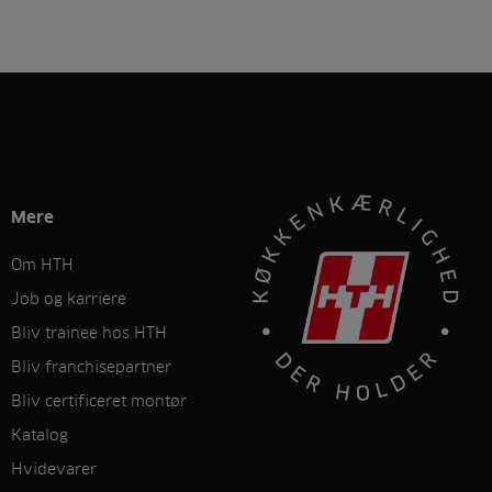
Mere
Om HTH
Job og karriere
Bliv trainee hos HTH
Bliv franchisepartner
Bliv certificeret montør
Katalog
Hvidevarer