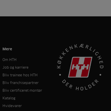
Mere
Om HTH
Job og karriere
Bliv trainee hos HTH
Bliv franchisepartner
Bliv certificeret montør
Katalog
Hvidevarer