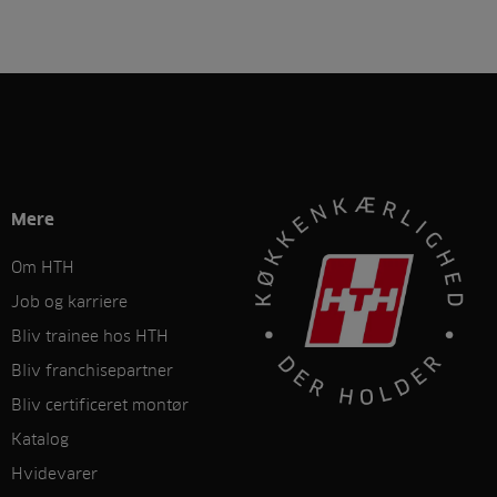
Mere
Om HTH
Job og karriere
Bliv trainee hos HTH
Bliv franchisepartner
Bliv certificeret montør
Katalog
Hvidevarer