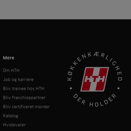
Mere
Om HTH
Job og karriere
Bliv trainee hos HTH
Bliv franchisepartner
Bliv certificeret montør
Katalog
Hvidevarer