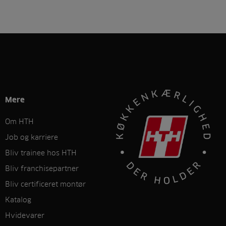
Mere
Om HTH
Job og karriere
Bliv trainee hos HTH
Bliv franchisepartner
Bliv certificeret montør
Katalog
Hvidevarer