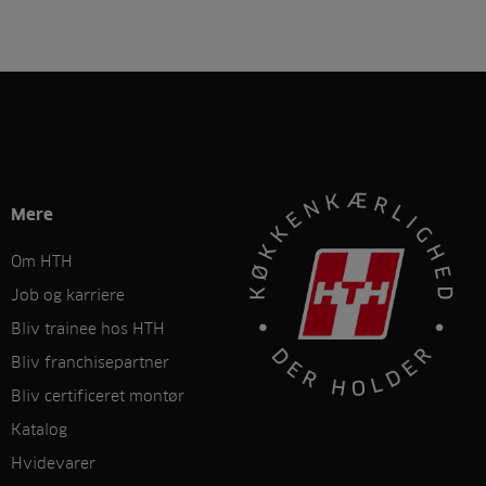
Mere
Om HTH
Job og karriere
Bliv trainee hos HTH
Bliv franchisepartner
Bliv certificeret montør
Katalog
Hvidevarer