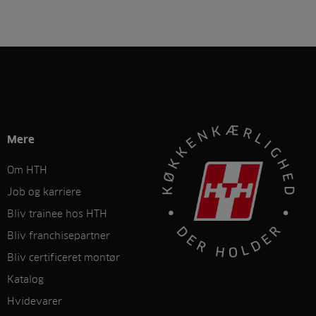
Mere
Om HTH
Job og karriere
Bliv trainee hos HTH
Bliv franchisepartner
Bliv certificeret montør
Katalog
Hvidevarer