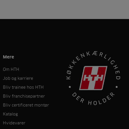
Mere
Om HTH
Job og karriere
Bliv trainee hos HTH
Bliv franchisepartner
Bliv certificeret montør
Katalog
Hvidevarer