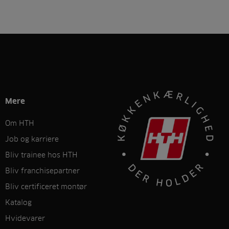
Mere
Om HTH
Job og karriere
Bliv trainee hos HTH
Bliv franchisepartner
Bliv certificeret montør
Katalog
Hvidevarer