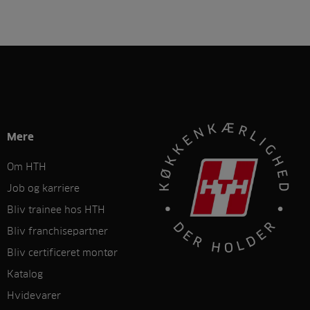
Mere
Om HTH
Job og karriere
Bliv trainee hos HTH
Bliv franchisepartner
Bliv certificeret montør
Katalog
Hvidevarer