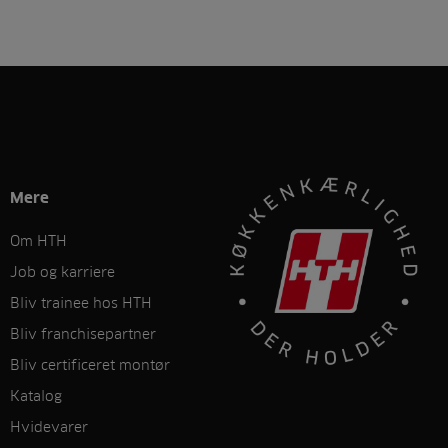
Mere
Om HTH
Job og karriere
Bliv trainee hos HTH
Bliv franchisepartner
Bliv certificeret montør
Katalog
Hvidevarer