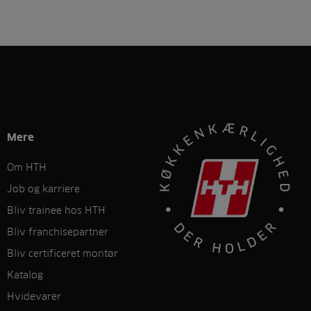
Mere
Om HTH
Job og karriere
Bliv trainee hos HTH
Bliv franchisepartner
Bliv certificeret montør
Katalog
Hvidevarer