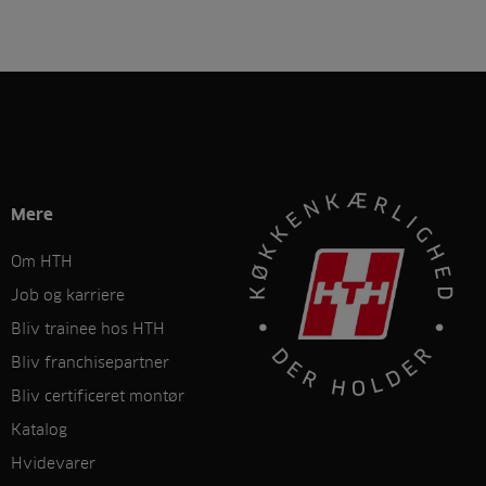
Mere
Om HTH
Job og karriere
Bliv trainee hos HTH
Bliv franchisepartner
Bliv certificeret montør
Katalog
Hvidevarer