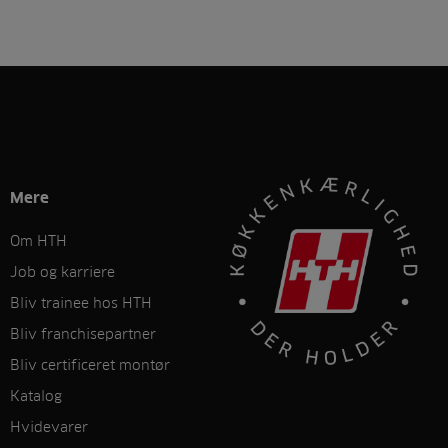
Mere
Om HTH
Job og karriere
Bliv trainee hos HTH
Bliv franchisepartner
Bliv certificeret montør
Katalog
Hvidevarer