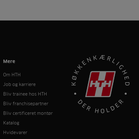
Mere
Om HTH
Job og karriere
Bliv trainee hos HTH
Bliv franchisepartner
Bliv certificeret montør
Katalog
Hvidevarer