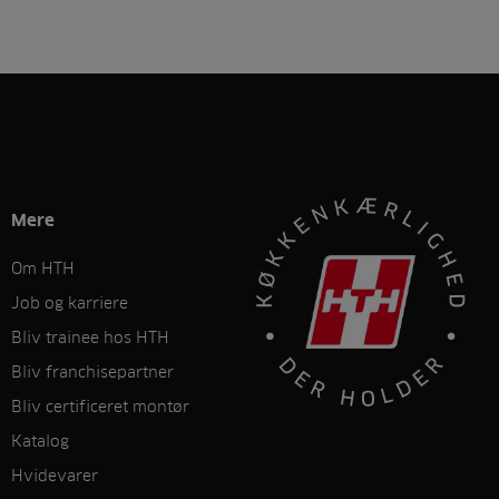
Mere
Om HTH
Job og karriere
Bliv trainee hos HTH
Bliv franchisepartner
Bliv certificeret montør
Katalog
Hvidevarer