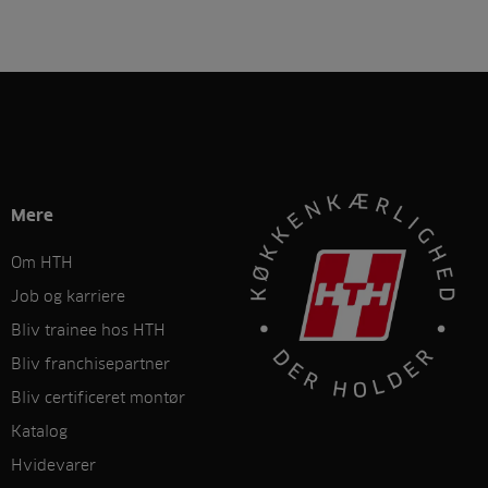
Mere
Om HTH
Job og karriere
Bliv trainee hos HTH
Bliv franchisepartner
Bliv certificeret montør
Katalog
Hvidevarer