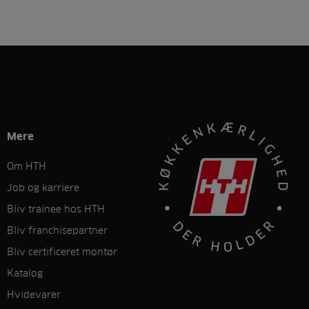
Mere
Om HTH
Job og karriere
Bliv trainee hos HTH
Bliv franchisepartner
Bliv certificeret montør
Katalog
Hvidevarer