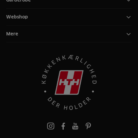
Webshop
Mere
pinterest